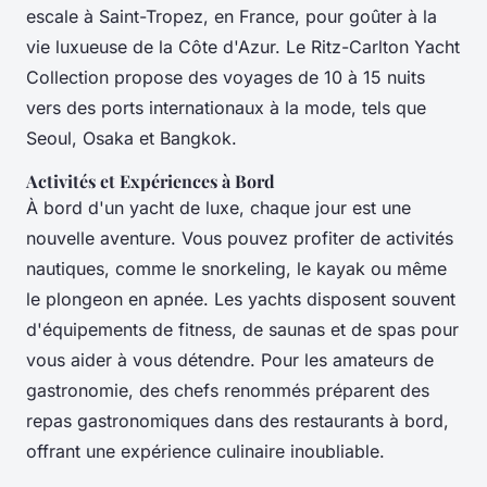
escale à Saint-Tropez, en France, pour goûter à la
vie luxueuse de la Côte d'Azur. Le Ritz-Carlton Yacht
Collection propose des voyages de 10 à 15 nuits
vers des ports internationaux à la mode, tels que
Seoul, Osaka et Bangkok.
Activités et Expériences à Bord
À bord d'un yacht de luxe, chaque jour est une
nouvelle aventure. Vous pouvez profiter de activités
nautiques, comme le snorkeling, le kayak ou même
le plongeon en apnée. Les yachts disposent souvent
d'équipements de fitness, de saunas et de spas pour
vous aider à vous détendre. Pour les amateurs de
gastronomie, des chefs renommés préparent des
repas gastronomiques dans des restaurants à bord,
offrant une expérience culinaire inoubliable.