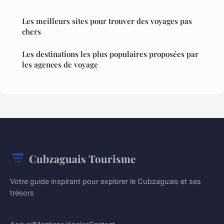
Les meilleurs sites pour trouver des voyages pas
chers
Les destinations les plus populaires proposées par
les agences de voyage
Cubzaguais Tourisme
Votre guide inspirant pour explorer le Cubzaguais et ses
trésors