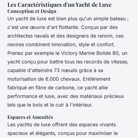
Les Caractéristiques d'un Yacht de Luxe
Conception et Design
Un yacht de luxe est bien plus qu'un simple bateau ;
c'est une œuvre d'art flottante. Conçus par des
architectes navals et des designers de renom, ces
navires combinent innovation, style et confort.
Prenez par exemple le Victory Marine Bolide 80, un
yacht conçu pour battre tous les records de vitesse,
capable d'atteindre 73 nœuds grâce à sa
motorisation de 6.000 chevaux. Entièrement
fabriqué en fibre de carbone, ce yacht allie
performance et luxe, avec des matériaux précieux
tels que le bois et le cuir à l'intérieur.
Espaces et Amenités
Les yachts de luxe offrent des espaces vivants
spacieux et élégants, conçus pour maximiser le