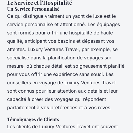
Le Service et l'Hospitalité
Un Service Personnalisé
Ce qui distingue vraiment un yacht de luxe est le
service personnalisé et attentionné. Les équipages
sont formés pour offrir une hospitalité de haute
qualité, anticipant vos besoins et dépassant vos
attentes. Luxury Ventures Travel, par exemple, se
spécialise dans la planification de voyages sur
mesure, où chaque détail est soigneusement planifié
pour vous offrir une expérience sans souci. Les
conseillers en voyage de Luxury Ventures Travel
sont connus pour leur attention aux détails et leur
capacité à créer des voyages qui répondent
parfaitement à vos préférences et à vos rêves.
Témoignages de Clients
Les clients de Luxury Ventures Travel ont souvent