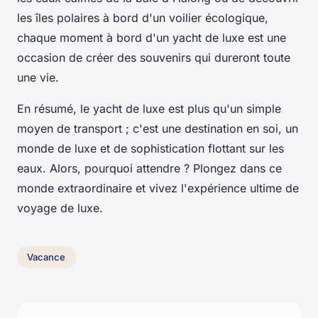
les îles polaires à bord d'un voilier écologique,
chaque moment à bord d'un yacht de luxe est une
occasion de créer des souvenirs qui dureront toute
une vie.
En résumé, le yacht de luxe est plus qu'un simple
moyen de transport ; c'est une destination en soi, un
monde de luxe et de sophistication flottant sur les
eaux. Alors, pourquoi attendre ? Plongez dans ce
monde extraordinaire et vivez l'expérience ultime de
voyage de luxe.
Vacance