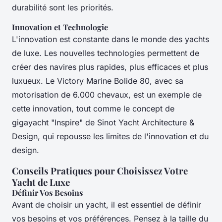
durabilité sont les priorités.
Innovation et Technologie
L'innovation est constante dans le monde des yachts
de luxe. Les nouvelles technologies permettent de
créer des navires plus rapides, plus efficaces et plus
luxueux. Le Victory Marine Bolide 80, avec sa
motorisation de 6.000 chevaux, est un exemple de
cette innovation, tout comme le concept de
gigayacht "Inspire" de Sinot Yacht Architecture &
Design, qui repousse les limites de l'innovation et du
design.
Conseils Pratiques pour Choisissez Votre
Yacht de Luxe
Définir Vos Besoins
Avant de choisir un yacht, il est essentiel de définir
vos besoins et vos préférences. Pensez à la taille du