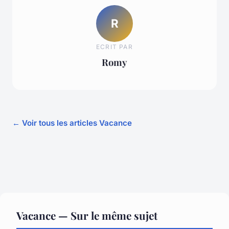
R
ECRIT PAR
Romy
← Voir tous les articles Vacance
Vacance — Sur le même sujet