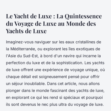
Le Yacht de Luxe : La Quintessence
du Voyage de Luxe au Monde des
Yachts de Luxe
Imaginez-vous naviguer sur les eaux cristallines de
la Méditerranée, ou explorant les îles exotiques de
l'Asie du Sud-Est, à bord d'un navire qui incarne la
perfection du luxe et de la sophistication. Les yachts
de luxe offrent une expérience de voyage unique, où
chaque détail est soigneusement pensé pour offrir
un séjour inoubliable. Dans cet article, nous allons
plonger dans le monde fascinant des yachts de luxe,
en explorant ce qui les rend si spéciaux et pourquoi
ils sont devenus le nec plus ultra du voyage de luxe.