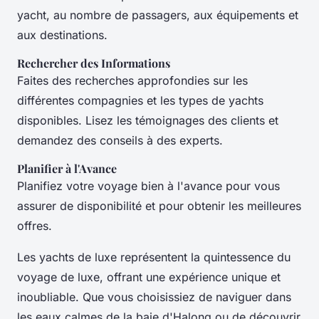
yacht, au nombre de passagers, aux équipements et
aux destinations.
Rechercher des Informations
Faites des recherches approfondies sur les
différentes compagnies et les types de yachts
disponibles. Lisez les témoignages des clients et
demandez des conseils à des experts.
Planifier à l'Avance
Planifiez votre voyage bien à l'avance pour vous
assurer de disponibilité et pour obtenir les meilleures
offres.
Les yachts de luxe représentent la quintessence du
voyage de luxe, offrant une expérience unique et
inoubliable. Que vous choisissiez de naviguer dans
les eaux calmes de la baie d'Halong ou de découvrir