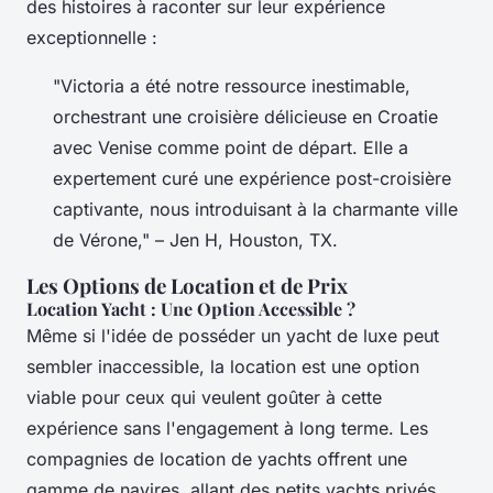
des histoires à raconter sur leur expérience
exceptionnelle :
"Victoria a été notre ressource inestimable,
orchestrant une croisière délicieuse en Croatie
avec Venise comme point de départ. Elle a
expertement curé une expérience post-croisière
captivante, nous introduisant à la charmante ville
de Vérone," – Jen H, Houston, TX.
Les Options de Location et de Prix
Location Yacht : Une Option Accessible ?
Même si l'idée de posséder un yacht de luxe peut
sembler inaccessible, la location est une option
viable pour ceux qui veulent goûter à cette
expérience sans l'engagement à long terme. Les
compagnies de location de yachts offrent une
gamme de navires, allant des petits yachts privés