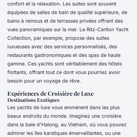
confort et la relaxation. Les suites sont souvent
équipées de salles de bain de qualité supérieure, de
bains à remous et de terrasses privées offrant des
vues panoramiques sur la mer. Le Ritz-Carlton Yacht
Collection, par exemple, propose des suites
luxueuses avec des services personnalisés, des
restaurants gastronomiques et des spas de haute
gamme. Ces yachts sont véritablement des hôtels
flottants, offrant tout ce dont vous pourriez avoir
besoin pour un voyage de rêve.
Expériences de Croisière de Luxe
Destinations Exotiques
Les yachts de luxe vous emmènent dans les plus
beaux endroits du monde. Imaginez une croisière
dans la baie d'Halong, au Vietnam, où vous pouvez
admirer les îles karstiques émerveillantes, ou une