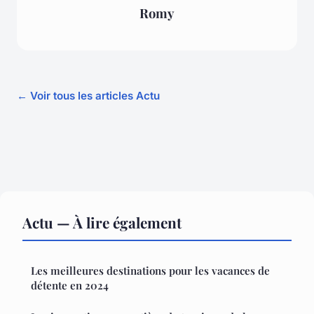
Romy
← Voir tous les articles Actu
Actu — À lire également
Les meilleures destinations pour les vacances de
détente en 2024