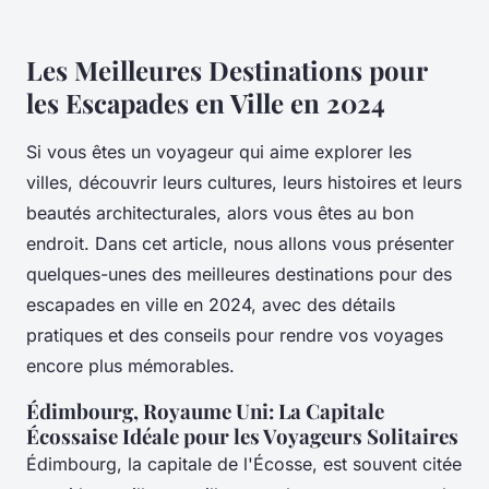
Les Meilleures Destinations pour
les Escapades en Ville en 2024
Si vous êtes un voyageur qui aime explorer les
villes, découvrir leurs cultures, leurs histoires et leurs
beautés architecturales, alors vous êtes au bon
endroit. Dans cet article, nous allons vous présenter
quelques-unes des meilleures destinations pour des
escapades en ville en 2024, avec des détails
pratiques et des conseils pour rendre vos voyages
encore plus mémorables.
Édimbourg, Royaume Uni: La Capitale
Écossaise Idéale pour les Voyageurs Solitaires
Édimbourg, la capitale de l'Écosse, est souvent citée