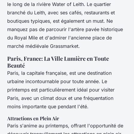
le long de la rivière Water of Leith. Le quartier
branché du Leith, avec ses cafés, restaurants et
boutiques typiques, est également un must. Ne
manquez pas de parcourir l'artère pavée historique
du Royal Mile et d'admirer l'ancienne place de
marché médiévale Grassmarket.
Paris, France: La Ville Lumière en Toute
Beauté
Paris, la capitale française, est une destination
urbaine incontournable pour toute année. Le
printemps est particulièrement idéal pour visiter
Paris, avec un climat doux et une fréquentation
moins importante que pendant l'été.
Attractions en Plein Air
Paris s'anime au printemps, offrant l'opportunité de