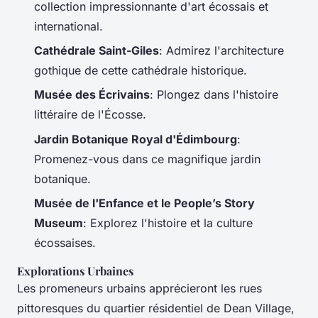
collection impressionnante d'art écossais et
international.
Cathédrale Saint-Giles
: Admirez l'architecture
gothique de cette cathédrale historique.
Musée des Écrivains
: Plongez dans l'histoire
littéraire de l'Écosse.
Jardin Botanique Royal d'Édimbourg
:
Promenez-vous dans ce magnifique jardin
botanique.
Musée de l'Enfance et le People’s Story
Museum
: Explorez l'histoire et la culture
écossaises.
Explorations Urbaines
Les promeneurs urbains apprécieront les rues
pittoresques du quartier résidentiel de Dean Village,