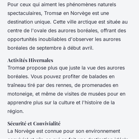
Pour ceux qui aiment les phénomènes naturels
spectaculaires, Tromsø en Norvège est une
destination unique. Cette ville arctique est située au
centre de l'ovale des aurores boréales, offrant des
opportunités inoubliables d'observer les aurores
boréales de septembre à début avril.
Activités Hivernales
Tromsø propose plus que juste la vue des aurores
boréales. Vous pouvez profiter de balades en
traîneau tiré par des rennes, de promenades en
motoneige, et même de visites de musées pour en
apprendre plus sur la culture et l'histoire de la
région.
Sécurité et Convivialité
La Norvège est connue pour son environnement