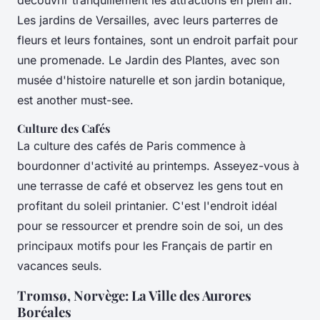
découvrir tranquillement les attractions en plein air.
Les jardins de Versailles, avec leurs parterres de
fleurs et leurs fontaines, sont un endroit parfait pour
une promenade. Le Jardin des Plantes, avec son
musée d'histoire naturelle et son jardin botanique,
est another must-see.
Culture des Cafés
La culture des cafés de Paris commence à
bourdonner d'activité au printemps. Asseyez-vous à
une terrasse de café et observez les gens tout en
profitant du soleil printanier. C'est l'endroit idéal
pour se ressourcer et prendre soin de soi, un des
principaux motifs pour les Français de partir en
vacances seuls.
Tromsø, Norvège: La Ville des Aurores
Boréales