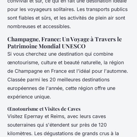
convivial et sûr, ce qui en fait une destination idéale
pour les voyageurs solitaires. Les transports publics
sont fiables et sûrs, et les activités de plein air sont
nombreuses et accessibles.
Champagne, France: Un Voyage à Travers le
Patrimoine Mondial UNESCO
Si vous cherchez une destination qui combine
œnotourisme, culture et beauté naturelle, la région
de Champagne en France est l'idéal pour l'automne.
Classée parmi les 20 meilleures destinations
européennes de l'année, cette région offre une
expérience unique.
Œnotourisme et Visites de Caves
Visitez Epernay et Reims, avec leurs caves
souterraines qui s'étendent sur près de 120
kilomètres. Les dégustations de grands crus à la