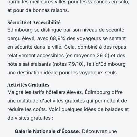
parmi les meilleures villes pour les vacances en solo,
et pour de bonnes raisons.
Sécurité et Accessibilité
Édimbourg se distingue par son niveau de sécurité
perçu élevé, avec 68,9% des voyageurs se sentant
en sécurité dans la ville. Cela, combiné à des repas
relativement accessibles (en moyenne 29 €) et des
hôtels satisfaisants (notés 7,9/10), fait d'Édimbourg
une destination idéale pour les voyageurs seuls.
Activités Gratuites
Malgré les tarifs hôteliers élevés, Édimbourg offre
une multitude d'activités gratuites qui permettent de
réduire les coûts. Voici quelques idées de balades et
de visites gratuites :
Galerie Nationale d'Écosse
: Découvrez une