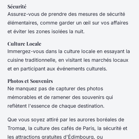
Sécurité
Assurez-vous de prendre des mesures de sécurité
élémentaires, comme garder un œil sur vos affaires
et éviter les zones isolées la nuit.
Culture Locale
Immergez-vous dans la culture locale en essayant la
cuisine traditionnelle, en visitant les marchés locaux
et en participant aux événements culturels.
Photos et Souvenirs
Ne manquez pas de capturer des photos
mémorables et de ramener des souvenirs qui
reflètent l'essence de chaque destination.
Que vous soyez attiré par les aurores boréales de
Tromsø, la culture des cafés de Paris, la sécurité et
les attractions gratuites d'Édimbourg, ou