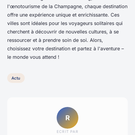
l'œnotourisme de la Champagne, chaque destination
offre une expérience unique et enrichissante. Ces
villes sont idéales pour les voyageurs solitaires qui
cherchent à découvrir de nouvelles cultures, à se
ressourcer et à prendre soin de soi. Alors,
choisissez votre destination et partez à l'aventure –
le monde vous attend !
Actu
R
ECRIT PAR