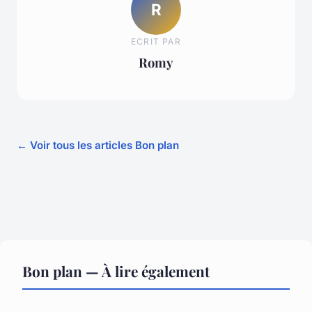
R
ECRIT PAR
Romy
← Voir tous les articles Bon plan
Bon plan — À lire également