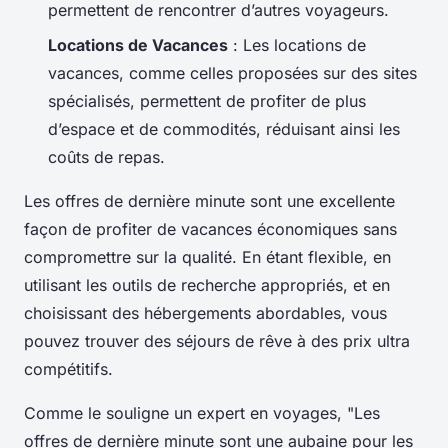
permettent de rencontrer d’autres voyageurs.
Locations de Vacances
: Les locations de
vacances, comme celles proposées sur des sites
spécialisés, permettent de profiter de plus
d’espace et de commodités, réduisant ainsi les
coûts de repas.
Les offres de dernière minute sont une excellente
façon de profiter de vacances économiques sans
compromettre sur la qualité. En étant flexible, en
utilisant les outils de recherche appropriés, et en
choisissant des hébergements abordables, vous
pouvez trouver des séjours de rêve à des prix ultra
compétitifs.
Comme le souligne un expert en voyages, "Les
offres de dernière minute sont une aubaine pour les