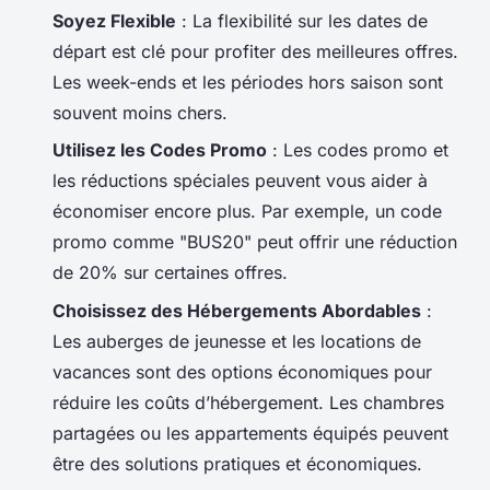
Soyez Flexible
: La flexibilité sur les dates de
départ est clé pour profiter des meilleures offres.
Les week-ends et les périodes hors saison sont
souvent moins chers.
Utilisez les Codes Promo
: Les codes promo et
les réductions spéciales peuvent vous aider à
économiser encore plus. Par exemple, un code
promo comme "BUS20" peut offrir une réduction
de 20% sur certaines offres.
Choisissez des Hébergements Abordables
:
Les auberges de jeunesse et les locations de
vacances sont des options économiques pour
réduire les coûts d’hébergement. Les chambres
partagées ou les appartements équipés peuvent
être des solutions pratiques et économiques.