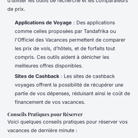
d’utiliser les outils de recherche et les comparateurs
de prix.
Applications de Voyage
: Des applications
comme celles proposées par Tandafrika ou
l'Officiel des Vacances permettent de comparer
les prix de vols, d’hôtels, et de forfaits tout
compris. Ces outils aident à dénicher les
meilleures offres disponibles.
Sites de Cashback
: Les sites de cashback
voyages offrent la possibilité de récupérer une
partie de vos dépenses, réduisant ainsi le coût de
financement de vos vacances.
Conseils Pratiques pour Réserver
Voici quelques conseils pratiques pour réserver vos
vacances de dernière minute :