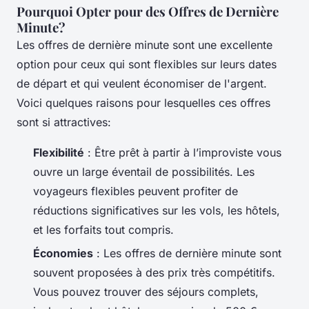
Pourquoi Opter pour des Offres de Dernière
Minute?
Les offres de dernière minute sont une excellente
option pour ceux qui sont flexibles sur leurs dates
de départ et qui veulent économiser de l'argent.
Voici quelques raisons pour lesquelles ces offres
sont si attractives:
Flexibilité
: Être prêt à partir à l’improviste vous
ouvre un large éventail de possibilités. Les
voyageurs flexibles peuvent profiter de
réductions significatives sur les vols, les hôtels,
et les forfaits tout compris.
Économies
: Les offres de dernière minute sont
souvent proposées à des prix très compétitifs.
Vous pouvez trouver des séjours complets,