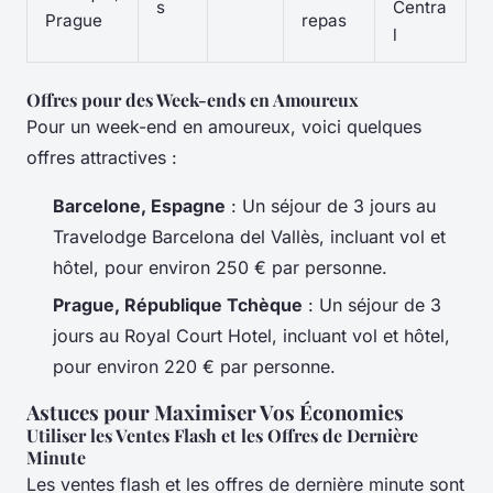
s
Centra
Prague
repas
l
Offres pour des Week-ends en Amoureux
Pour un week-end en amoureux, voici quelques
offres attractives :
Barcelone, Espagne
: Un séjour de 3 jours au
Travelodge Barcelona del Vallès, incluant vol et
hôtel, pour environ 250 € par personne.
Prague, République Tchèque
: Un séjour de 3
jours au Royal Court Hotel, incluant vol et hôtel,
pour environ 220 € par personne.
Astuces pour Maximiser Vos Économies
Utiliser les Ventes Flash et les Offres de Dernière
Minute
Les ventes flash et les offres de dernière minute sont