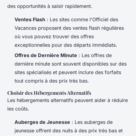
des opportunités à saisir rapidement.
Ventes Flash
: Les sites comme l'Officiel des
Vacances proposent des ventes flash régulières
où vous pouvez trouver des offres
exceptionnelles pour des départs immédiats.
Offres de Dernière Minute
: Les offres de
dernière minute sont souvent disponibles sur des
sites spécialisés et peuvent inclure des forfaits
tout compris à des prix très bas.
Choisir des Hébergements Alternatifs
Les hébergements alternatifs peuvent aider à réduire
les coûts.
Auberges de Jeunesse
: Les auberges de
jeunesse offrent des nuits à des prix très bas et