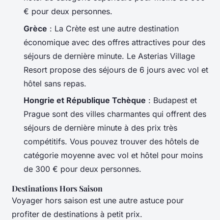
€ pour deux personnes.
Grèce
: La Crète est une autre destination
économique avec des offres attractives pour des
séjours de dernière minute. Le Asterias Village
Resort propose des séjours de 6 jours avec vol et
hôtel sans repas.
Hongrie et République Tchèque
: Budapest et
Prague sont des villes charmantes qui offrent des
séjours de dernière minute à des prix très
compétitifs. Vous pouvez trouver des hôtels de
catégorie moyenne avec vol et hôtel pour moins
de 300 € pour deux personnes.
Destinations Hors Saison
Voyager hors saison est une autre astuce pour
profiter de destinations à petit prix.