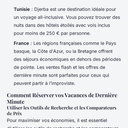
Tunisie
: Djerba est une destination idéale pour
un voyage all-inclusive. Vous pouvez trouver des
nuits dans des hôtels étoilés avec vols inclus
pour moins de 250 € par personne.
France
: Les régions françaises comme le Pays
basque, la Côte d'Azur, ou la Bretagne offrent
des séjours économiques en dehors des périodes
de pointe. Les ventes flash et les offres de
dernière minute sont parfaites pour ceux qui
peuvent partir à l’improviste.
Comment Réserver vos Vacances de Dernière
Minute
Utiliser les Outils de Recherche et les Comparateurs
de Prix
Pour maximiser vos économies, il est essentiel