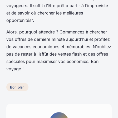
voyageurs. Il suffit d’être prêt à partir à l’improviste
et de savoir où chercher les meilleures
opportunités".
Alors, pourquoi attendre ? Commencez à chercher
vos offres de dernière minute aujourd’hui et profitez
de vacances économiques et mémorables. N’oubliez
pas de rester à l’affût des ventes flash et des offres
spéciales pour maximiser vos économies. Bon
voyage !
Bon plan