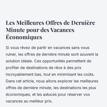
Les Meilleures Offres de Dernière
Minute pour des Vacances
Économiques
Si vous rêvez de partir en vacances sans vous
ruiner, les offres de dernière minute sont souvent la
solution idéale. Ces opportunités permettent de
profiter de destinations de rêve à des prix
incroyablement bas, tout en minimisant les coûts.
Dans cet article, nous allons explorer les meilleures
offres de dernière minute, les destinations les plus
économiques, et les astuces pour réserver vos
vacances au meilleur prix.