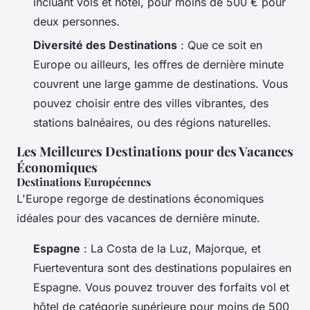
incluant vols et hôtel, pour moins de 500 € pour
deux personnes.
Diversité des Destinations
: Que ce soit en
Europe ou ailleurs, les offres de dernière minute
couvrent une large gamme de destinations. Vous
pouvez choisir entre des villes vibrantes, des
stations balnéaires, ou des régions naturelles.
Les Meilleures Destinations pour des Vacances
Économiques
Destinations Européennes
L'Europe regorge de destinations économiques
idéales pour des vacances de dernière minute.
Espagne
: La Costa de la Luz, Majorque, et
Fuerteventura sont des destinations populaires en
Espagne. Vous pouvez trouver des forfaits vol et
hôtel de catégorie supérieure pour moins de 500