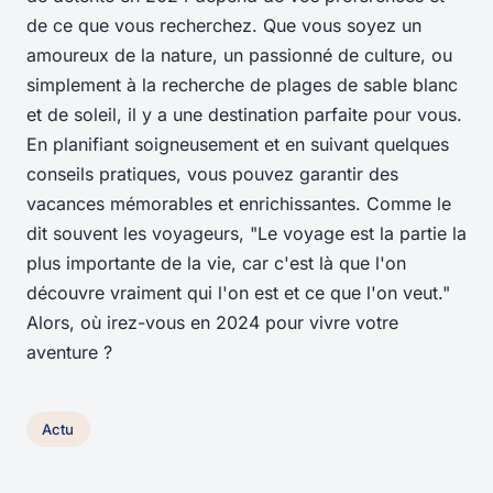
de ce que vous recherchez. Que vous soyez un
amoureux de la nature, un passionné de culture, ou
simplement à la recherche de plages de sable blanc
et de soleil, il y a une destination parfaite pour vous.
En planifiant soigneusement et en suivant quelques
conseils pratiques, vous pouvez garantir des
vacances mémorables et enrichissantes. Comme le
dit souvent les voyageurs, "Le voyage est la partie la
plus importante de la vie, car c'est là que l'on
découvre vraiment qui l'on est et ce que l'on veut."
Alors, où irez-vous en 2024 pour vivre votre
aventure ?
Actu