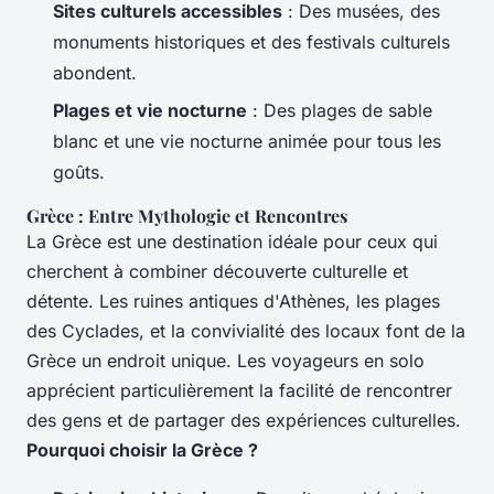
Sites culturels accessibles
: Des musées, des
monuments historiques et des festivals culturels
abondent.
Plages et vie nocturne
: Des plages de sable
blanc et une vie nocturne animée pour tous les
goûts.
Grèce : Entre Mythologie et Rencontres
La Grèce est une destination idéale pour ceux qui
cherchent à combiner découverte culturelle et
détente. Les ruines antiques d'Athènes, les plages
des Cyclades, et la convivialité des locaux font de la
Grèce un endroit unique. Les voyageurs en solo
apprécient particulièrement la facilité de rencontrer
des gens et de partager des expériences culturelles.
Pourquoi choisir la Grèce ?