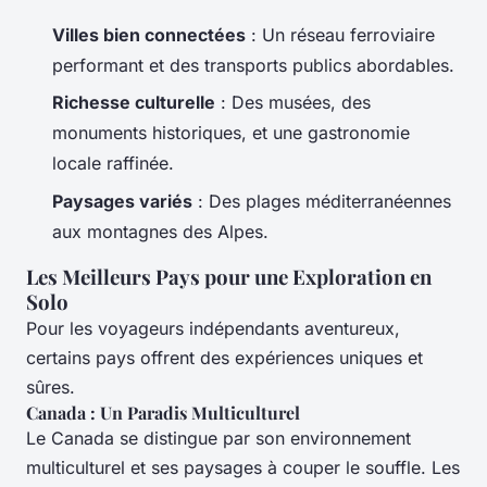
Villes bien connectées
: Un réseau ferroviaire
performant et des transports publics abordables.
Richesse culturelle
: Des musées, des
monuments historiques, et une gastronomie
locale raffinée.
Paysages variés
: Des plages méditerranéennes
aux montagnes des Alpes.
Les Meilleurs Pays pour une Exploration en
Solo
Pour les voyageurs indépendants aventureux,
certains pays offrent des expériences uniques et
sûres.
Canada : Un Paradis Multiculturel
Le Canada se distingue par son environnement
multiculturel et ses paysages à couper le souffle. Les