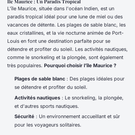
Île Maurice : Un Paradis Tropical
L'île Maurice, située dans l'océan Indien, est un
paradis tropical idéal pour une lune de miel ou des
vacances de détente. Les plages de sable blanc, les
eaux cristallines, et la vie nocturne animée de Port-
Louis en font une destination parfaite pour se
détendre et profiter du soleil. Les activités nautiques,
comme le snorkeling et la plongée, sont également
très populaires.
Pourquoi choisir l'île Maurice ?
Plages de sable blanc
: Des plages idéales pour
se détendre et profiter du soleil.
Activités nautiques
: Le snorkeling, la plongée,
et d'autres sports nautiques.
Sécurité
: Un environnement accueillant et sûr
pour les voyageurs solitaires.