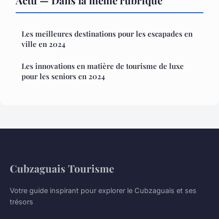
Actu — Dans la même rubrique
Les meilleures destinations pour les escapades en
ville en 2024
Les innovations en matière de tourisme de luxe
pour les seniors en 2024
Cubzaguais Tourisme
Votre guide inspirant pour explorer le Cubzaguais et ses
trésors