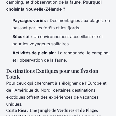
camping, et d'observation de la faune.
Pourquoi
choisir la Nouvelle-Zélande ?
Paysages variés
: Des montagnes aux plages, en
passant par les forêts et les fjords.
Sécurité
: Un environnement accueillant et sûr
pour les voyageurs solitaires.
Activités de plein air
: La randonnée, le camping,
et l'observation de la faune.
Destinations Exotiques pour une Évasion
Totale
Pour ceux qui cherchent à s'éloigner de l'Europe et
de l'Amérique du Nord, certaines destinations
exotiques offrent des expériences de vacances
uniques.
Costa Rica : Une Jungle de Verdures et de Plages