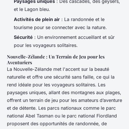
Paysages uniques
: Des cascades, des geysers,
et le Lagon bleu.
Activités de plein air
: La randonnée et le
tourisme pour se connecter avec la nature.
Sécurité
: Un environnement accueillant et sûr
pour les voyageurs solitaires.
Nouvelle-Zélande : Un Terrain de Jeu pour les
Aventuriers
La Nouvelle-Zélande met l'accent sur la beauté
naturelle et offre une sécurité sans faille, ce qui la
rend idéale pour les voyageurs solitaires. Les
paysages uniques, allant des montagnes aux plages,
offrent un terrain de jeu pour les amateurs d’aventure
et de détente. Les parcs nationaux comme le parc
national Abel Tasman ou le parc national Fiordland
proposent des opportunités de randonnée, de