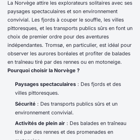
La Norvège attire les explorateurs solitaires avec ses
paysages spectaculaires et son environnement
convivial. Les fjords à couper le souffle, les villes
pittoresques, et les transports publics sûrs en font un
choix de premier ordre pour des aventures
indépendantes. Tromsø, en particulier, est idéal pour
observer les aurores boréales et profiter de balades
en traîneau tiré par des rennes ou en motoneige.
Pourquoi choisir la Norvège ?
Paysages spectaculaires
: Des fjords et des
villes pittoresques.
Sécurité
: Des transports publics sûrs et un
environnement convivial.
Activités de plein air
: Des balades en traîneau
tiré par des rennes et des promenades en