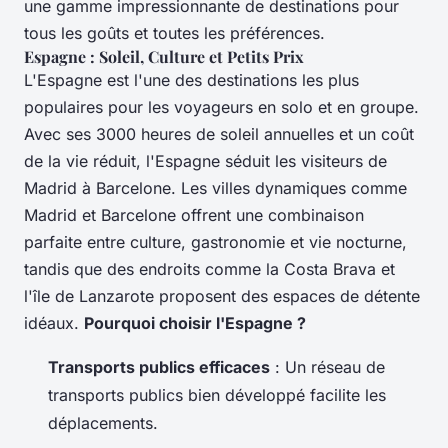
une gamme impressionnante de destinations pour
tous les goûts et toutes les préférences.
Espagne : Soleil, Culture et Petits Prix
L'Espagne est l'une des destinations les plus
populaires pour les voyageurs en solo et en groupe.
Avec ses 3000 heures de soleil annuelles et un coût
de la vie réduit, l'Espagne séduit les visiteurs de
Madrid à Barcelone. Les villes dynamiques comme
Madrid et Barcelone offrent une combinaison
parfaite entre culture, gastronomie et vie nocturne,
tandis que des endroits comme la Costa Brava et
l'île de Lanzarote proposent des espaces de détente
idéaux.
Pourquoi choisir l'Espagne ?
Transports publics efficaces
: Un réseau de
transports publics bien développé facilite les
déplacements.