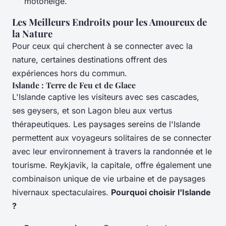
motoneige.
Les Meilleurs Endroits pour les Amoureux de
la Nature
Pour ceux qui cherchent à se connecter avec la
nature, certaines destinations offrent des
expériences hors du commun.
Islande : Terre de Feu et de Glace
L'Islande captive les visiteurs avec ses cascades,
ses geysers, et son Lagon bleu aux vertus
thérapeutiques. Les paysages sereins de l'Islande
permettent aux voyageurs solitaires de se connecter
avec leur environnement à travers la randonnée et le
tourisme. Reykjavik, la capitale, offre également une
combinaison unique de vie urbaine et de paysages
hivernaux spectaculaires.
Pourquoi choisir l'Islande
?