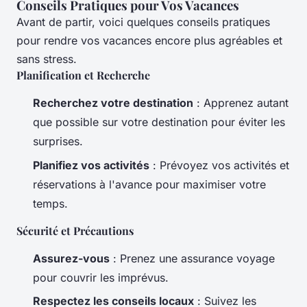
Conseils Pratiques pour Vos Vacances
Avant de partir, voici quelques conseils pratiques
pour rendre vos vacances encore plus agréables et
sans stress.
Planification et Recherche
Recherchez votre destination
: Apprenez autant
que possible sur votre destination pour éviter les
surprises.
Planifiez vos activités
: Prévoyez vos activités et
réservations à l'avance pour maximiser votre
temps.
Sécurité et Précautions
Assurez-vous
: Prenez une assurance voyage
pour couvrir les imprévus.
Respectez les conseils locaux
: Suivez les