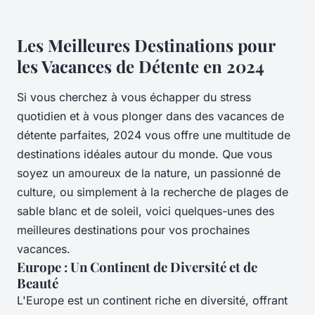
Les Meilleures Destinations pour
les Vacances de Détente en 2024
Si vous cherchez à vous échapper du stress
quotidien et à vous plonger dans des vacances de
détente parfaites, 2024 vous offre une multitude de
destinations idéales autour du monde. Que vous
soyez un amoureux de la nature, un passionné de
culture, ou simplement à la recherche de plages de
sable blanc et de soleil, voici quelques-unes des
meilleures destinations pour vos prochaines
vacances.
Europe : Un Continent de Diversité et de
Beauté
L'Europe est un continent riche en diversité, offrant