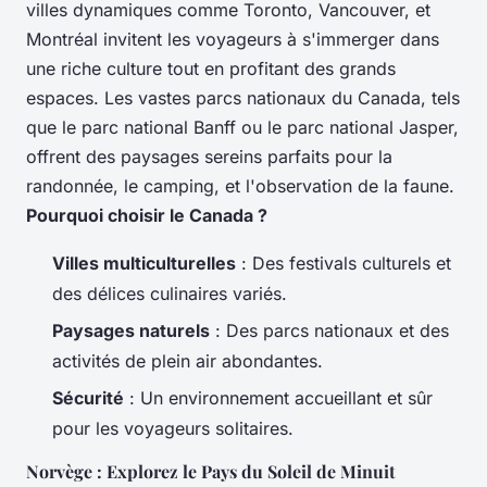
villes dynamiques comme Toronto, Vancouver, et
Montréal invitent les voyageurs à s'immerger dans
une riche culture tout en profitant des grands
espaces. Les vastes parcs nationaux du Canada, tels
que le parc national Banff ou le parc national Jasper,
offrent des paysages sereins parfaits pour la
randonnée, le camping, et l'observation de la faune.
Pourquoi choisir le Canada ?
Villes multiculturelles
: Des festivals culturels et
des délices culinaires variés.
Paysages naturels
: Des parcs nationaux et des
activités de plein air abondantes.
Sécurité
: Un environnement accueillant et sûr
pour les voyageurs solitaires.
Norvège : Explorez le Pays du Soleil de Minuit