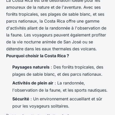
La Costa Rica est une destination idéale pour les
amoureux de la nature et de l'aventure. Avec ses
forêts tropicales, ses plages de sable blanc, et ses
parcs nationaux, la Costa Rica offre une gamme
d'activités allant de la randonnée à l'observation de
la faune. Les voyageurs peuvent également profiter
de la vie nocturne animée de San José ou se
détendre dans les eaux thermales des volcans.
Pourquoi choisir la Costa Rica ?
Paysages naturels
: Des forêts tropicales, des
plages de sable blanc, et des parcs nationaux.
Activités de plein air
: La randonnée,
l'observation de la faune, et les sports nautiques.
Sécurité
: Un environnement accueillant et sûr
pour les voyageurs solitaires.