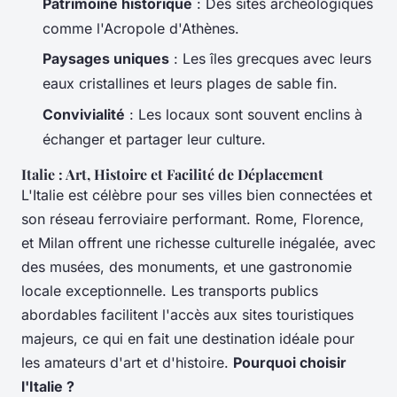
Patrimoine historique
: Des sites archéologiques
comme l'Acropole d'Athènes.
Paysages uniques
: Les îles grecques avec leurs
eaux cristallines et leurs plages de sable fin.
Convivialité
: Les locaux sont souvent enclins à
échanger et partager leur culture.
Italie : Art, Histoire et Facilité de Déplacement
L'Italie est célèbre pour ses villes bien connectées et
son réseau ferroviaire performant. Rome, Florence,
et Milan offrent une richesse culturelle inégalée, avec
des musées, des monuments, et une gastronomie
locale exceptionnelle. Les transports publics
abordables facilitent l'accès aux sites touristiques
majeurs, ce qui en fait une destination idéale pour
les amateurs d'art et d'histoire.
Pourquoi choisir
l'Italie ?