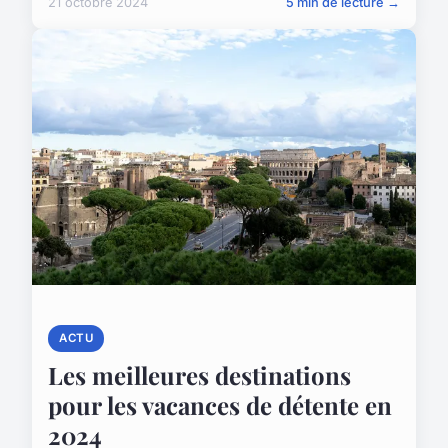
21 octobre 2024
5 min de lecture →
ACTU
Les meilleures destinations
pour les vacances de détente en
2024