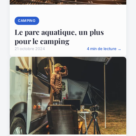
CAMPING
Le parc aquatique, un plus
pour le camping
21 octobre 2024
4 min de lecture →