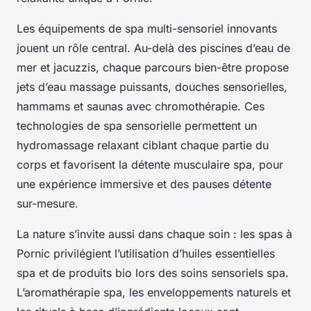
Les équipements de spa multi-sensoriel innovants
jouent un rôle central. Au-delà des piscines d’eau de
mer et jacuzzis, chaque parcours bien-être propose
jets d’eau massage puissants, douches sensorielles,
hammams et saunas avec chromothérapie. Ces
technologies de spa sensorielle permettent un
hydromassage relaxant ciblant chaque partie du
corps et favorisent la détente musculaire spa, pour
une expérience immersive et des pauses détente
sur-mesure.
La nature s’invite aussi dans chaque soin : les spas à
Pornic privilégient l’utilisation d’huiles essentielles
spa et de produits bio lors des soins sensoriels spa.
L’aromathérapie spa, les enveloppements naturels et