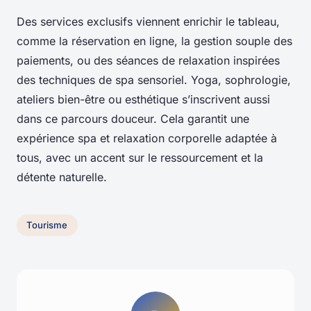
Des services exclusifs viennent enrichir le tableau,
comme la réservation en ligne, la gestion souple des
paiements, ou des séances de relaxation inspirées
des techniques de spa sensoriel. Yoga, sophrologie,
ateliers bien-être ou esthétique s’inscrivent aussi
dans ce parcours douceur. Cela garantit une
expérience spa et relaxation corporelle adaptée à
tous, avec un accent sur le ressourcement et la
détente naturelle.
Tourisme