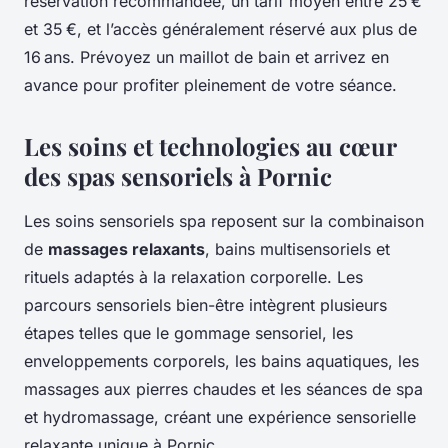
réservation recommandée, un tarif moyen entre 25 €
et 35 €, et l’accès généralement réservé aux plus de
16 ans. Prévoyez un maillot de bain et arrivez en
avance pour profiter pleinement de votre séance.
Les soins et technologies au cœur
des spas sensoriels à Pornic
Les soins sensoriels spa reposent sur la combinaison
de
massages relaxants
, bains multisensoriels et
rituels adaptés à la relaxation corporelle. Les
parcours sensoriels bien-être intègrent plusieurs
étapes telles que le gommage sensoriel, les
enveloppements corporels, les bains aquatiques, les
massages aux pierres chaudes et les séances de spa
et hydromassage, créant une expérience sensorielle
relaxante unique à Pornic.