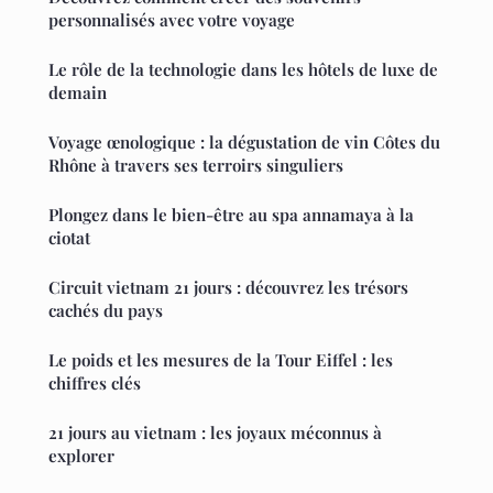
personnalisés avec votre voyage
Le rôle de la technologie dans les hôtels de luxe de
demain
Voyage œnologique : la dégustation de vin Côtes du
Rhône à travers ses terroirs singuliers
Plongez dans le bien-être au spa annamaya à la
ciotat
Circuit vietnam 21 jours : découvrez les trésors
cachés du pays
Le poids et les mesures de la Tour Eiffel : les
chiffres clés
21 jours au vietnam : les joyaux méconnus à
explorer