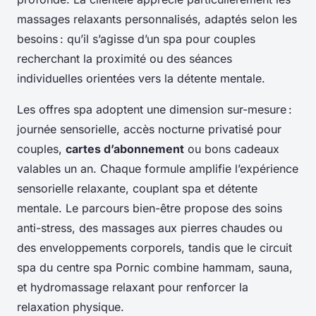
massages relaxants personnalisés, adaptés selon les
besoins : qu’il s’agisse d’un spa pour couples
recherchant la proximité ou des séances
individuelles orientées vers la détente mentale.
Les offres spa adoptent une dimension sur-mesure :
journée sensorielle, accès nocturne privatisé pour
couples,
cartes d’abonnement
ou bons cadeaux
valables un an. Chaque formule amplifie l’expérience
sensorielle relaxante, couplant spa et détente
mentale. Le parcours bien-être propose des soins
anti-stress, des massages aux pierres chaudes ou
des enveloppements corporels, tandis que le circuit
spa du centre spa Pornic combine hammam, sauna,
et hydromassage relaxant pour renforcer la
relaxation physique.