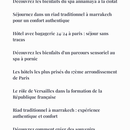
Découvrez les bienfaits du spa annamaya à la ciotat
Séjournez dans un riad traditionnel à marrakech
pour un confort authentique
Hôtel avec bagagerie 24/24 à paris : séjour sans
tracas
Découvrez les bienfaits d'un parcours sensoriel au
spa à pornic
Les hôtels les plus prisés du 17ème arrondissement
de Paris
Le rôle de Versailles dans la formation de la
République française
Riad traditionnel à marrakech : expérience
authentique et confort
Découvrez comment créer des souvenirs