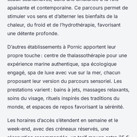
apaisante et contemporaine. Ce parcours permet de
stimuler vos sens et d’alterner les bienfaits de la
chaleur, du froid et de l’hydrothérapie, favorisant
une détente profonde.
D’autres établissements à Pornic apportent leur
propre touche : centre de thalassothérapie pour une
expérience marine authentique, spa écologique
engagé, spa de luxe avec vue sur la mer, chacun
proposant leur version du parcours sensoriel. Les
prestations varient : bains à jets, massages relaxants,
soins du visage, rituels inspirés des traditions du
monde, et espaces de repos favorisant la sérénité.
Les horaires d’accès s’étendent en semaine et le
week-end, avec des créneaux réservés, une