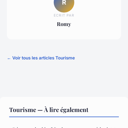
R
ECRIT PAR
Romy
← Voir tous les articles Tourisme
Tourisme — À lire également