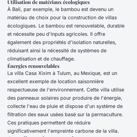
Utilisation de matériaux écologiques
À Bali, par exemple, le bambou est devenu un
matériau de choix pour la construction de villas
écologiques. Le bambou est renouvelable, durable
et nécessite peu d'inputs agricoles. Il offre
également des propriétés d'isolation naturelles,
réduisant ainsi la nécessité de systèmes de
climatisation et de chauffage.
Énergies renouvelables
La villa Casa Xixim à Tulum, au Mexique, est un
excellent exemple de location saisonnière
respectueuse de l'environnement. Cette villa utilise
des panneaux solaires pour produire de l'énergie,
collecte l'eau de pluie et dispose d'un système de
filtration des eaux usées basé sur la permaculture.
Ces pratiques permettent de réduire
significativement l'empreinte carbone de la villa.