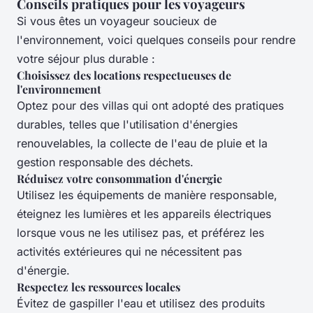
Conseils pratiques pour les voyageurs
Si vous êtes un voyageur soucieux de
l'environnement, voici quelques conseils pour rendre
votre séjour plus durable :
Choisissez des locations respectueuses de
l'environnement
Optez pour des villas qui ont adopté des pratiques
durables, telles que l'utilisation d'énergies
renouvelables, la collecte de l'eau de pluie et la
gestion responsable des déchets.
Réduisez votre consommation d'énergie
Utilisez les équipements de manière responsable,
éteignez les lumières et les appareils électriques
lorsque vous ne les utilisez pas, et préférez les
activités extérieures qui ne nécessitent pas
d'énergie.
Respectez les ressources locales
Évitez de gaspiller l'eau et utilisez des produits