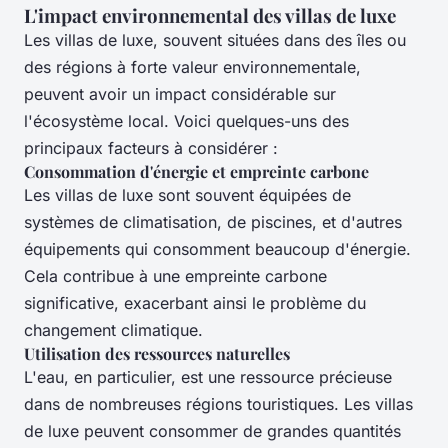
L'impact environnemental des villas de luxe
Les villas de luxe, souvent situées dans des îles ou
des régions à forte valeur environnementale,
peuvent avoir un impact considérable sur
l'écosystème local. Voici quelques-uns des
principaux facteurs à considérer :
Consommation d'énergie et empreinte carbone
Les villas de luxe sont souvent équipées de
systèmes de climatisation, de piscines, et d'autres
équipements qui consomment beaucoup d'énergie.
Cela contribue à une empreinte carbone
significative, exacerbant ainsi le problème du
changement climatique.
Utilisation des ressources naturelles
L'eau, en particulier, est une ressource précieuse
dans de nombreuses régions touristiques. Les villas
de luxe peuvent consommer de grandes quantités