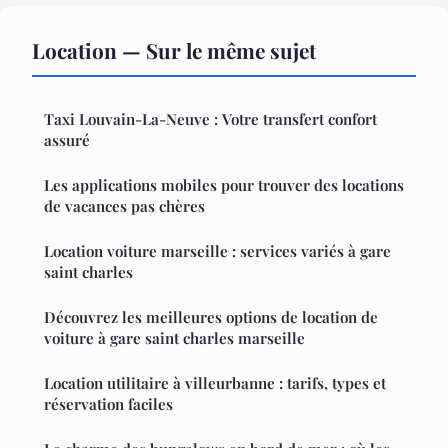
Location — Sur le même sujet
Taxi Louvain-La-Neuve : Votre transfert confort
assuré
Les applications mobiles pour trouver des locations
de vacances pas chères
Location voiture marseille : services variés à gare
saint charles
Découvrez les meilleures options de location de
voiture à gare saint charles marseille
Location utilitaire à villeurbanne : tarifs, types et
réservation faciles