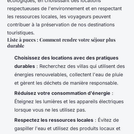
écologiques, en choisissant des locations
respectueuses de l'environnement et en respectant
les ressources locales, les voyageurs peuvent
contribuer à la préservation de nos destinations
touristiques.
Liste à puces : Comment rendre votre séjour plus
durable
Choisissez des locations avec des pratiques
durables
: Recherchez des villas qui utilisent des
énergies renouvelables, collectent l'eau de pluie
et gèrent les déchets de manière responsable.
Réduisez votre consommation d'énergie
:
Éteignez les lumières et les appareils électriques
lorsque vous ne les utilisez pas.
Respectez les ressources locales
: Évitez de
gaspiller l'eau et utilisez des produits locaux et