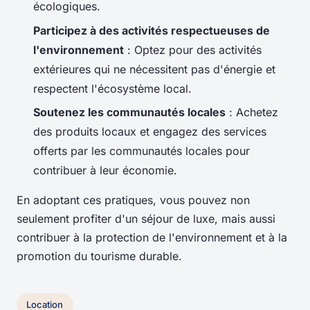
écologiques.
Participez à des activités respectueuses de
l'environnement
: Optez pour des activités
extérieures qui ne nécessitent pas d'énergie et
respectent l'écosystème local.
Soutenez les communautés locales
: Achetez
des produits locaux et engagez des services
offerts par les communautés locales pour
contribuer à leur économie.
En adoptant ces pratiques, vous pouvez non
seulement profiter d'un séjour de luxe, mais aussi
contribuer à la protection de l'environnement et à la
promotion du tourisme durable.
Location