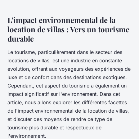
L'impact environnemental de la
location de villas : Vers un tourisme
durable
Le tourisme, particulièrement dans le secteur des
locations de villas, est une industrie en constante
évolution, offrant aux voyageurs des expériences de
luxe et de confort dans des destinations exotiques.
Cependant, cet aspect du tourisme a également un
impact significatif sur l'environnement. Dans cet
article, nous allons explorer les différentes facettes
de l'impact environnemental de la location de villas,
et discuter des moyens de rendre ce type de
tourisme plus durable et respectueux de
l'environnement.