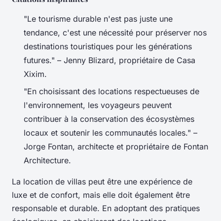
"Le tourisme durable n'est pas juste une
tendance, c'est une nécessité pour préserver nos
destinations touristiques pour les générations
futures." – Jenny Blizard, propriétaire de Casa
Xixim.
"En choisissant des locations respectueuses de
l'environnement, les voyageurs peuvent
contribuer à la conservation des écosystèmes
locaux et soutenir les communautés locales." –
Jorge Fontan, architecte et propriétaire de Fontan
Architecture.
La location de villas peut être une expérience de
luxe et de confort, mais elle doit également être
responsable et durable. En adoptant des pratiques