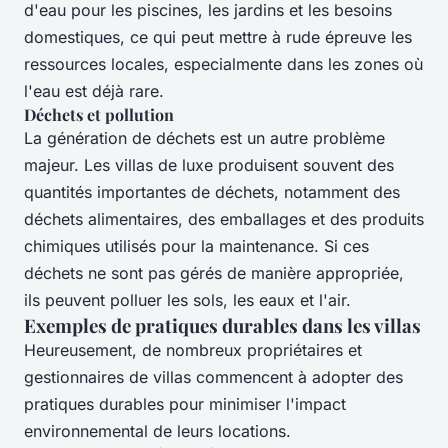
d'eau pour les piscines, les jardins et les besoins
domestiques, ce qui peut mettre à rude épreuve les
ressources locales, especialmente dans les zones où
l'eau est déjà rare.
Déchets et pollution
La génération de déchets est un autre problème
majeur. Les villas de luxe produisent souvent des
quantités importantes de déchets, notamment des
déchets alimentaires, des emballages et des produits
chimiques utilisés pour la maintenance. Si ces
déchets ne sont pas gérés de manière appropriée,
ils peuvent polluer les sols, les eaux et l'air.
Exemples de pratiques durables dans les villas
Heureusement, de nombreux propriétaires et
gestionnaires de villas commencent à adopter des
pratiques durables pour minimiser l'impact
environnemental de leurs locations.