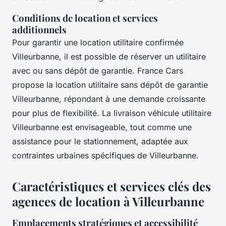
Conditions de location et services
additionnels
Pour garantir une location utilitaire confirmée
Villeurbanne, il est possible de réserver un utilitaire
avec ou sans dépôt de garantie. France Cars
propose la location utilitaire sans dépôt de garantie
Villeurbanne, répondant à une demande croissante
pour plus de flexibilité. La livraison véhicule utilitaire
Villeurbanne est envisageable, tout comme une
assistance pour le stationnement, adaptée aux
contraintes urbaines spécifiques de Villeurbanne.
Caractéristiques et services clés des
agences de location à Villeurbanne
Emplacements stratégiques et accessibilité