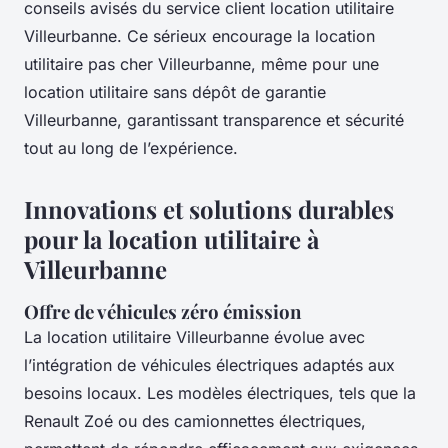
conseils avisés du service client location utilitaire
Villeurbanne. Ce sérieux encourage la location
utilitaire pas cher Villeurbanne, même pour une
location utilitaire sans dépôt de garantie
Villeurbanne, garantissant transparence et sécurité
tout au long de l’expérience.
Innovations et solutions durables
pour la location utilitaire à
Villeurbanne
Offre de véhicules zéro émission
La location utilitaire Villeurbanne évolue avec
l’intégration de véhicules électriques adaptés aux
besoins locaux. Les modèles électriques, tels que la
Renault Zoé ou des camionnettes électriques,