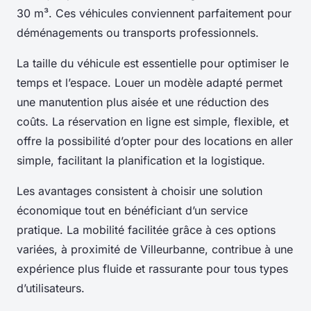
30 m³. Ces véhicules conviennent parfaitement pour
déménagements ou transports professionnels.
La taille du véhicule est essentielle pour optimiser le
temps et l’espace. Louer un modèle adapté permet
une manutention plus aisée et une réduction des
coûts. La réservation en ligne est simple, flexible, et
offre la possibilité d’opter pour des locations en aller
simple, facilitant la planification et la logistique.
Les avantages consistent à choisir une solution
économique tout en bénéficiant d’un service
pratique. La mobilité facilitée grâce à ces options
variées, à proximité de Villeurbanne, contribue à une
expérience plus fluide et rassurante pour tous types
d’utilisateurs.