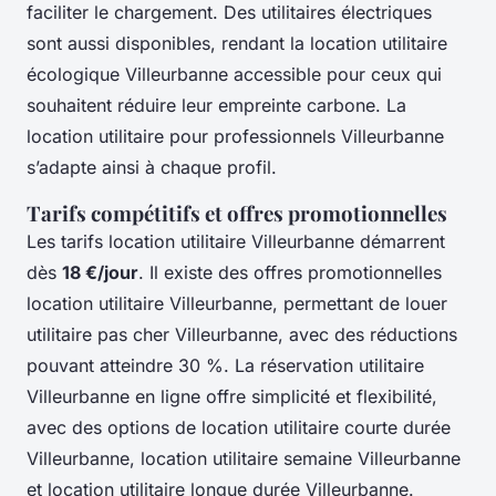
faciliter le chargement. Des utilitaires électriques
sont aussi disponibles, rendant la location utilitaire
écologique Villeurbanne accessible pour ceux qui
souhaitent réduire leur empreinte carbone. La
location utilitaire pour professionnels Villeurbanne
s’adapte ainsi à chaque profil.
Tarifs compétitifs et offres promotionnelles
Les tarifs location utilitaire Villeurbanne démarrent
dès
18 €/jour
. Il existe des offres promotionnelles
location utilitaire Villeurbanne, permettant de louer
utilitaire pas cher Villeurbanne, avec des réductions
pouvant atteindre 30 %. La réservation utilitaire
Villeurbanne en ligne offre simplicité et flexibilité,
avec des options de location utilitaire courte durée
Villeurbanne, location utilitaire semaine Villeurbanne
et location utilitaire longue durée Villeurbanne.