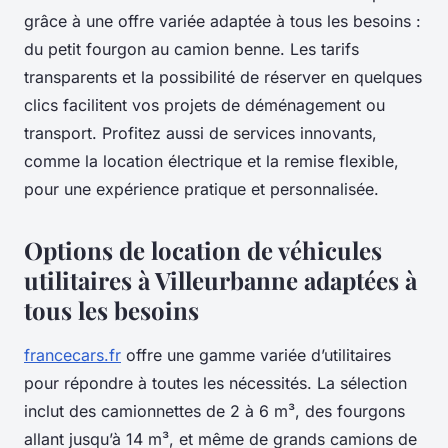
grâce à une offre variée adaptée à tous les besoins :
du petit fourgon au camion benne. Les tarifs
transparents et la possibilité de réserver en quelques
clics facilitent vos projets de déménagement ou
transport. Profitez aussi de services innovants,
comme la location électrique et la remise flexible,
pour une expérience pratique et personnalisée.
Options de location de véhicules
utilitaires à Villeurbanne adaptées à
tous les besoins
francecars.fr
offre une gamme variée d’utilitaires
pour répondre à toutes les nécessités. La sélection
inclut des camionnettes de 2 à 6 m³, des fourgons
allant jusqu’à 14 m³, et même de grands camions de