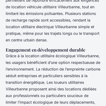
permettent de répondre efficacement aux exigences
de location véhicule utilitaire Villeurbanne, tout en
limitant les émissions polluantes. Plusieurs stations
de recharge rapide sont accessibles, rendant la
location utilitaire électrique Villeurbanne simple et
pratique, même pour les trajets longs ou le transport
en centre urbain dense.
Engagement en développement durable
Grâce à la location utilitaire écologique Villeurbanne,
les usagers bénéficient d’une option respectueuse de
l’environnement. La réduction de l’empreinte carbone
séduit entreprises et particuliers sensibles à la
transition énergétique. Les loueurs utilitaires
Villeurbanne proposent ainsi des locations dédiées
aux professionnels ou particuliers soucieux de
limiter l’impact écologique de leurs déplacements,