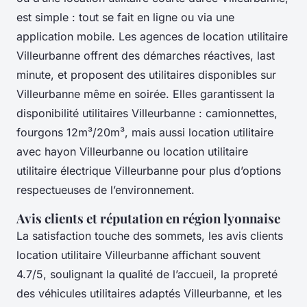
est simple : tout se fait en ligne ou via une
application mobile. Les agences de location utilitaire
Villeurbanne offrent des démarches réactives, last
minute, et proposent des utilitaires disponibles sur
Villeurbanne même en soirée. Elles garantissent la
disponibilité utilitaires Villeurbanne : camionnettes,
fourgons 12m³/20m³, mais aussi location utilitaire
avec hayon Villeurbanne ou location utilitaire
utilitaire électrique Villeurbanne pour plus d’options
respectueuses de l’environnement.
Avis clients et réputation en région lyonnaise
La satisfaction touche des sommets, les avis clients
location utilitaire Villeurbanne affichant souvent
4.7/5, soulignant la qualité de l’accueil, la propreté
des véhicules utilitaires adaptés Villeurbanne, et les