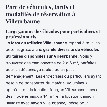
Parc de véhicules, tarifs et
modalités de réservation à
Villeurbanne
Large gamme de véhicules pour particuliers et
professionnels
La
location utilitaire Villeurbanne
répond à tous les
besoins grâce à une
grande diversité de véhicules
utilitaires disponibles sur Villeurbanne
. Vous y
trouverez des camionnettes de 2 à 6 m³, parfaites
pour un dépannage rapide ou un petit
déménagement. Les entreprises ou particuliers ayant
besoin de transporter du matériel volumineux
apprécieront la location fourgon Villeurbanne, avec
des modèles jusqu’à 14 m³, et la location camion
utilitaire avec hayon Villeurbanne, idéale pour