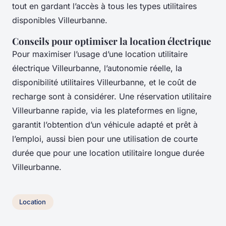
tout en gardant l’accès à tous les types utilitaires
disponibles Villeurbanne.
Conseils pour optimiser la location électrique
Pour maximiser l’usage d’une location utilitaire
électrique Villeurbanne, l’autonomie réelle, la
disponibilité utilitaires Villeurbanne, et le coût de
recharge sont à considérer. Une réservation utilitaire
Villeurbanne rapide, via les plateformes en ligne,
garantit l’obtention d’un véhicule adapté et prêt à
l’emploi, aussi bien pour une utilisation de courte
durée que pour une location utilitaire longue durée
Villeurbanne.
Location