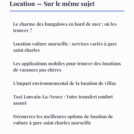
Location — Sur le même sujet
Le charme des bungalows en bord de mer : où les
trouver ?
Location voiture marseille : services variés à gare
saint charles
Les applications mobiles pour trouver des locations
de vacances pas chères
L'impact environnemental de la location de villas
Taxi Louvain-La-Neuve : Votre transfert confort
assuré
Découvrez les meilleures options de location de
voiture à gare saint charles marseille