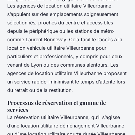
Les agences de location utilitaire Villeurbanne
s’appuient sur des emplacements soigneusement
sélectionnés, proches du centre et accessibles
depuis le périphérique ou les stations de métro
comme Laurent Bonnevay. Cela facilite l’accès à la
location véhicule utilitaire Villeurbanne pour
particuliers et professionnels, y compris pour ceux
venant de Lyon ou des communes alentours. Les
agences de location utilitaire Villeurbanne proposent
un service rapide, minimisant le temps d’attente lors
du retrait ou de la restitution.
Processus de réservation et gamme de
services
La réservation utilitaire Villeurbanne, qu’il s’agisse
d’une location utilitaire déménagement Villeurbanne
ou d’une location utilitaire courte durée Villeurbanne,