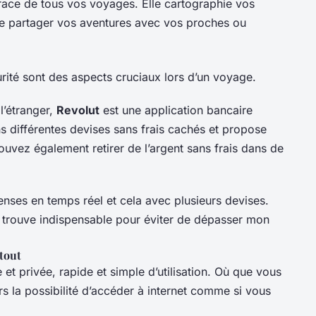
race de tous vos voyages. Elle cartographie vos
de partager vos aventures avec vos proches ou
urité sont des aspects cruciaux lors d’un voyage.
l’étranger,
Revolut
est une application bancaire
s différentes devises sans frais cachés et propose
uvez également retirer de l’argent sans frais dans de
nses en temps réel et cela avec plusieurs devises.
e trouve indispensable pour éviter de dépasser mon
tout
et privée, rapide et simple d’utilisation. Où que vous
 la possibilité d’accéder à internet comme si vous