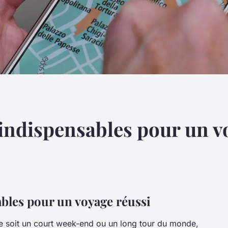
 indispensables pour un v
ables pour un voyage réussi
 soit un court week-end ou un long tour du monde,