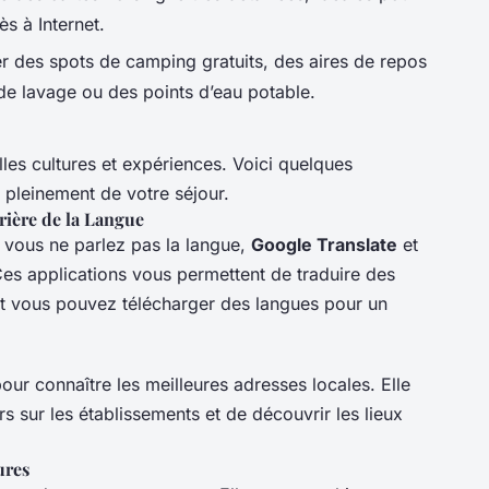
s à Internet.
er des spots de camping gratuits, des aires de repos
de lavage ou des points d’eau potable.
les cultures et expériences. Voici quelques
r pleinement de votre séjour.
rière de la Langue
vous ne parlez pas la langue,
Google Translate
et
Ces applications vous permettent de traduire des
t vous pouvez télécharger des langues pour un
our connaître les meilleures adresses locales. Elle
urs sur les établissements et de découvrir les lieux
ures