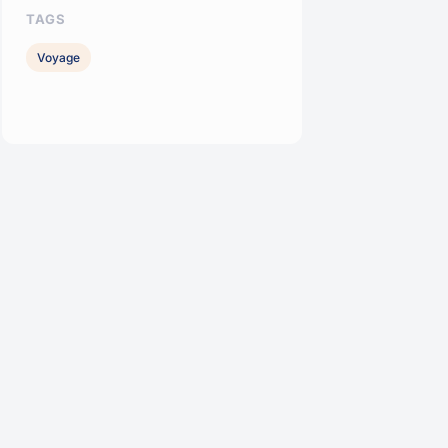
TAGS
Voyage