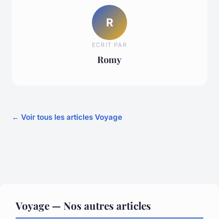
R
ECRIT PAR
Romy
← Voir tous les articles Voyage
Voyage — Nos autres articles