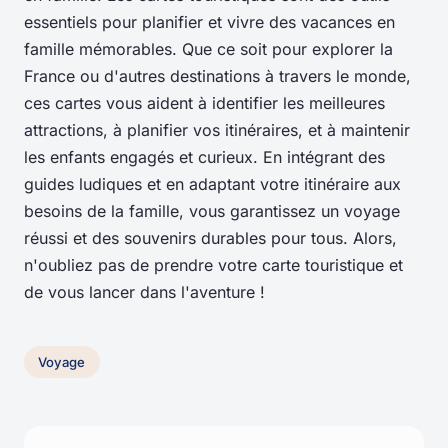
essentiels pour planifier et vivre des vacances en
famille mémorables. Que ce soit pour explorer la
France ou d'autres destinations à travers le monde,
ces cartes vous aident à identifier les meilleures
attractions, à planifier vos itinéraires, et à maintenir
les enfants engagés et curieux. En intégrant des
guides ludiques et en adaptant votre itinéraire aux
besoins de la famille, vous garantissez un voyage
réussi et des souvenirs durables pour tous. Alors,
n'oubliez pas de prendre votre carte touristique et
de vous lancer dans l'aventure !
Voyage