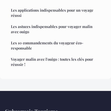
Les applications indispensables pour un voyage
réussi
Les astuces indispensables pour voyager malin
avec ouigo
Les 10 commandements du voyageur éco-
responsable
Voyager malin avec l'ouigo : toutes les clés pour
réussir !