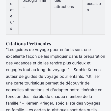
pictogramme
des
or
occasio
s
attractions
at
n
e
ur
s
Citations Pertinentes
"Les guides de voyage pour enfants sont une
excellente façon de les impliquer dans la préparation
des vacances et de les rendre plus curieux et
engagés tout au long du voyage." – Sophie Kernen,
auteur de guides de voyage pour enfants. "Utiliser
une carte touristique permet de découvrir de
nouvelles attractions et d'adapter notre itinéraire en
fonction des intérêts de chaque membre de la
famille." – Kernen Krieger, spécialiste des voyages
en famille. Les cartes touristiques sont des outils