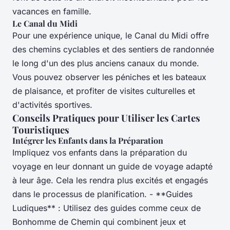
vacances en famille.
Le Canal du Midi
Pour une expérience unique, le Canal du Midi offre
des chemins cyclables et des sentiers de randonnée
le long d'un des plus anciens canaux du monde.
Vous pouvez observer les péniches et les bateaux
de plaisance, et profiter de visites culturelles et
d'activités sportives.
Conseils Pratiques pour Utiliser les Cartes
Touristiques
Intégrer les Enfants dans la Préparation
Impliquez vos enfants dans la préparation du
voyage en leur donnant un guide de voyage adapté
à leur âge. Cela les rendra plus excités et engagés
dans le processus de planification. - **Guides
Ludiques** : Utilisez des guides comme ceux de
Bonhomme de Chemin qui combinent jeux et