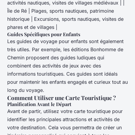
activités nautiques, visites de villages médiévaux | |
Île de Ré | Plages, sports nautiques, patrimoine
historique | Excursions, sports nautiques, visites de
phares et de villages |
Guides Spécifiques pour Enfants
Les guides de voyage pour enfants sont également
très utiles. Par exemple, les éditions Bonhomme de
Chemin proposent des guides ludiques qui
combinent des activités de jeux avec des
informations touristiques. Ces guides sont idéals
pour maintenir les enfants engagés et curieux tout au
long du voyage.
Comment Utiliser une Carte Touristique ?
Planification Avant le Départ
Avant de partir, utilisez votre carte touristique pour
identifier les principales attractions et activités de
votre destination. Cela vous permettra de créer un