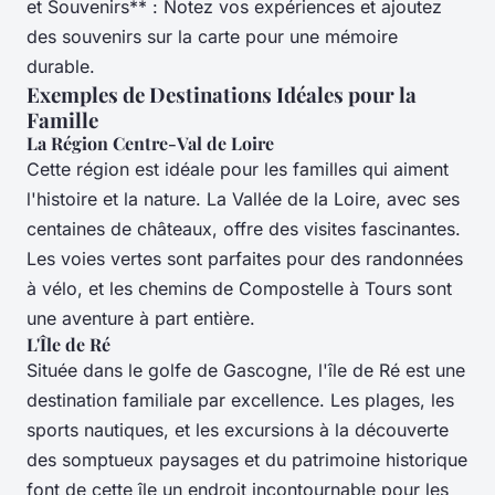
et Souvenirs** : Notez vos expériences et ajoutez
des souvenirs sur la carte pour une mémoire
durable.
Exemples de Destinations Idéales pour la
Famille
La Région Centre-Val de Loire
Cette région est idéale pour les familles qui aiment
l'histoire et la nature. La Vallée de la Loire, avec ses
centaines de châteaux, offre des visites fascinantes.
Les voies vertes sont parfaites pour des randonnées
à vélo, et les chemins de Compostelle à Tours sont
une aventure à part entière.
L'Île de Ré
Située dans le golfe de Gascogne, l'île de Ré est une
destination familiale par excellence. Les plages, les
sports nautiques, et les excursions à la découverte
des somptueux paysages et du patrimoine historique
font de cette île un endroit incontournable pour les