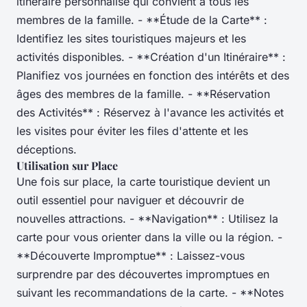
itinéraire personnalisé qui convient à tous les
membres de la famille. - **Étude de la Carte** :
Identifiez les sites touristiques majeurs et les
activités disponibles. - **Création d'un Itinéraire** :
Planifiez vos journées en fonction des intérêts et des
âges des membres de la famille. - **Réservation
des Activités** : Réservez à l'avance les activités et
les visites pour éviter les files d'attente et les
déceptions.
Utilisation sur Place
Une fois sur place, la carte touristique devient un
outil essentiel pour naviguer et découvrir de
nouvelles attractions. - **Navigation** : Utilisez la
carte pour vous orienter dans la ville ou la région. -
**Découverte Impromptue** : Laissez-vous
surprendre par des découvertes impromptues en
suivant les recommandations de la carte. - **Notes