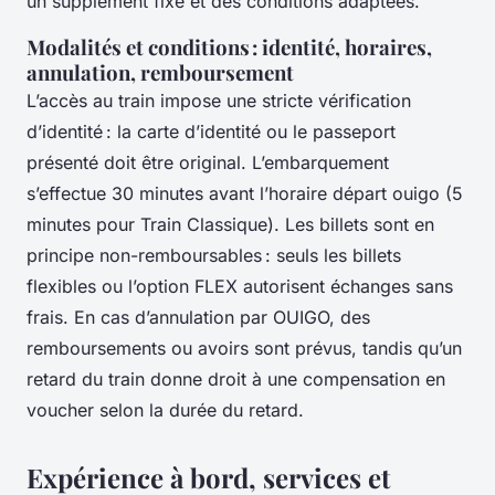
un supplément fixe et des conditions adaptées.
Modalités et conditions : identité, horaires,
annulation, remboursement
L’accès au train impose une stricte vérification
d’identité : la carte d’identité ou le passeport
présenté doit être original. L’embarquement
s’effectue 30 minutes avant l’horaire départ ouigo (5
minutes pour Train Classique). Les billets sont en
principe non-remboursables : seuls les billets
flexibles ou l’option FLEX autorisent échanges sans
frais. En cas d’annulation par OUIGO, des
remboursements ou avoirs sont prévus, tandis qu’un
retard du train donne droit à une compensation en
voucher selon la durée du retard.
Expérience à bord, services et