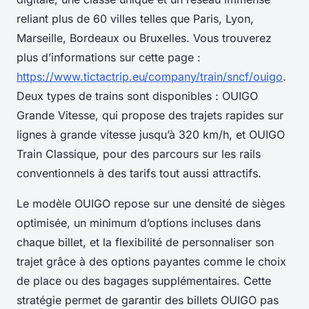
reliant plus de 60 villes telles que Paris, Lyon,
Marseille, Bordeaux ou Bruxelles. Vous trouverez
plus d’informations sur cette page :
https://www.tictactrip.eu/company/train/sncf/ouigo
.
Deux types de trains sont disponibles : OUIGO
Grande Vitesse, qui propose des trajets rapides sur
lignes à grande vitesse jusqu’à 320 km/h, et OUIGO
Train Classique, pour des parcours sur les rails
conventionnels à des tarifs tout aussi attractifs.
Le modèle OUIGO repose sur une densité de sièges
optimisée, un minimum d’options incluses dans
chaque billet, et la flexibilité de personnaliser son
trajet grâce à des options payantes comme le choix
de place ou des bagages supplémentaires. Cette
stratégie permet de garantir des billets OUIGO pas