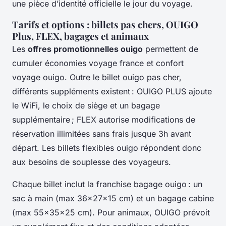
une pièce d’identité officielle le jour du voyage.
Tarifs et options : billets pas chers, OUIGO
Plus, FLEX, bagages et animaux
Les
offres promotionnelles ouigo
permettent de
cumuler économies voyage france et confort
voyage ouigo. Outre le billet ouigo pas cher,
différents suppléments existent : OUIGO PLUS ajoute
le WiFi, le choix de siège et un bagage
supplémentaire ; FLEX autorise modifications de
réservation illimitées sans frais jusque 3h avant
départ. Les billets flexibles ouigo répondent donc
aux besoins de souplesse des voyageurs.
Chaque billet inclut la franchise bagage ouigo : un
sac à main (max 36x27x15 cm) et un bagage cabine
(max 55x35x25 cm). Pour animaux, OUIGO prévoit