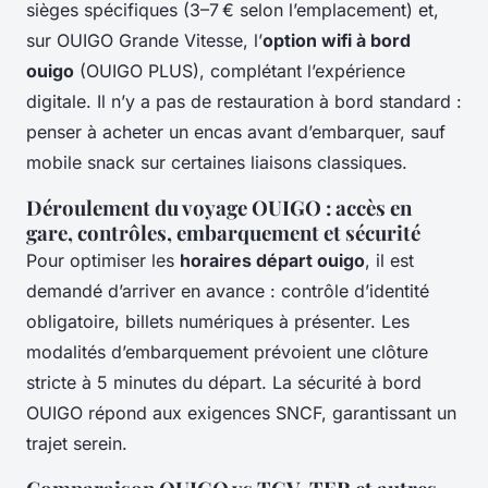
sièges spécifiques (3–7 € selon l’emplacement) et,
sur OUIGO Grande Vitesse, l’
option wifi à bord
ouigo
(OUIGO PLUS), complétant l’expérience
digitale. Il n’y a pas de restauration à bord standard :
penser à acheter un encas avant d’embarquer, sauf
mobile snack sur certaines liaisons classiques.
Déroulement du voyage OUIGO : accès en
gare, contrôles, embarquement et sécurité
Pour optimiser les
horaires départ ouigo
, il est
demandé d’arriver en avance : contrôle d’identité
obligatoire, billets numériques à présenter. Les
modalités d’embarquement prévoient une clôture
stricte à 5 minutes du départ. La sécurité à bord
OUIGO répond aux exigences SNCF, garantissant un
trajet serein.