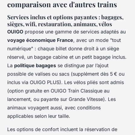
comparaison avec d'autres trains
Services inclus et options payantes : bagages,
sièges, wifi, restauration, animaux, vélos
OUIGO
propose une gamme de services adaptés au
voyage économique France
, avec un mode "tout
numérique" : chaque billet donne droit à un siège
réservé, un bagage cabine et un petit bagage inclus.
La
politique bagages
se distingue par l’ajout
possible de valises ou sacs (supplément dès 5 € ou
inclus via OUIGO PLUS). Les vélos pliés sont admis
(option gratuite en OUIGO Train Classique au
lancement, ou payante sur Grande Vitesse). Les
animaux voyagent aussi, avec conditions
applicables selon leur taille.
Les options de confort incluent la réservation de