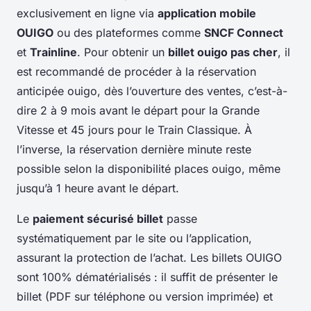
exclusivement en ligne via
application mobile
OUIGO
ou des plateformes comme
SNCF Connect
et
Trainline
. Pour obtenir un
billet ouigo pas cher
, il
est recommandé de procéder à la réservation
anticipée ouigo, dès l’ouverture des ventes, c’est-à-
dire 2 à 9 mois avant le départ pour la Grande
Vitesse et 45 jours pour le Train Classique. À
l’inverse, la réservation dernière minute reste
possible selon la disponibilité places ouigo, même
jusqu’à 1 heure avant le départ.
Le
paiement sécurisé billet
passe
systématiquement par le site ou l’application,
assurant la protection de l’achat. Les billets OUIGO
sont 100% dématérialisés : il suffit de présenter le
billet (PDF sur téléphone ou version imprimée) et