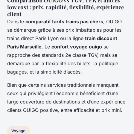
Comparaison OUIGO vs TGV, TER et autres
low cost : prix, rapidité, flexibilité, expérience
client
Dans le
comparatif tarifs trains pas chers
, OUIGO
se démarque grâce à ses prix imbattables pour les
trains direct Paris Lyon ou la ligne
train discount
Paris Marseille
. Le
confort voyage ouigo
se
rapproche des standards 2e classe TGV, mais se
démarque par la flexibilité des billets, la politique
bagages, et la simplicité d’accès.
Bien que certains services traditionnels manquent,
ceux qui privilégient l’économie bénéficient d’une
large couverture de destinations et d’une expérience
clients OUIGO positive, entre efficacité et prix mini.
Voyage