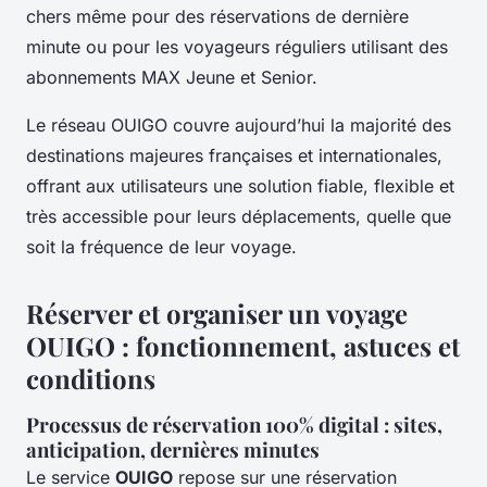
chers même pour des réservations de dernière
minute ou pour les voyageurs réguliers utilisant des
abonnements MAX Jeune et Senior.
Le réseau OUIGO couvre aujourd’hui la majorité des
destinations majeures françaises et internationales,
offrant aux utilisateurs une solution fiable, flexible et
très accessible pour leurs déplacements, quelle que
soit la fréquence de leur voyage.
Réserver et organiser un voyage
OUIGO : fonctionnement, astuces et
conditions
Processus de réservation 100% digital : sites,
anticipation, dernières minutes
Le service
OUIGO
repose sur une réservation