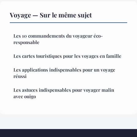
Voyage — Sur le même sujet
Les 10 commandements du voyageur éco-
responsable
Les cartes touristiques pour les voyages en famille
Les applications indispensables pour un voyage
réussi
Les astuces indispensables pour voyager malin
avec ouigo